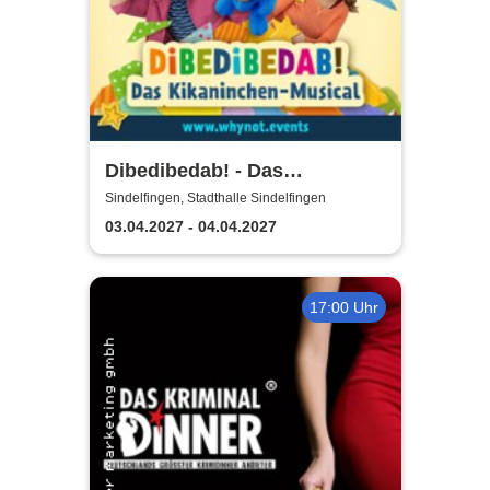
Dibedibedab! - Das
Kikaninchen-Musical
Sindelfingen, Stadthalle Sindelfingen
03.04.2027 - 04.04.2027
17:00 Uhr