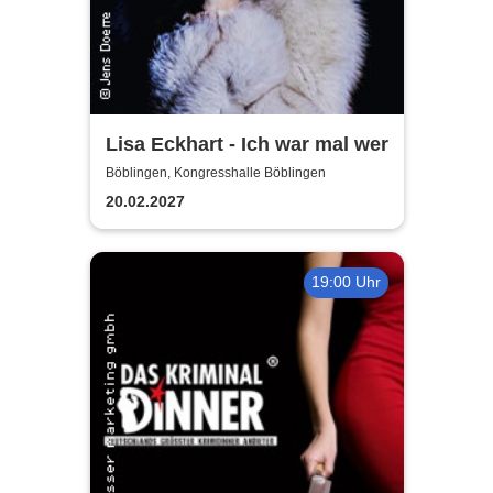
Lisa Eckhart - Ich war mal wer
Böblingen, Kongresshalle Böblingen
20.02.2027
19:00 Uhr