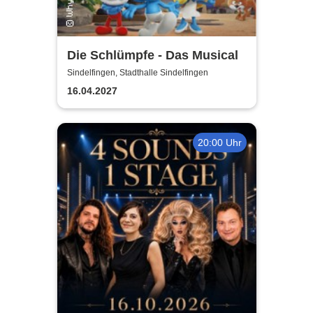
Die Schlümpfe - Das Musical
Sindelfingen, Stadthalle Sindelfingen
16.04.2027
20:00 Uhr