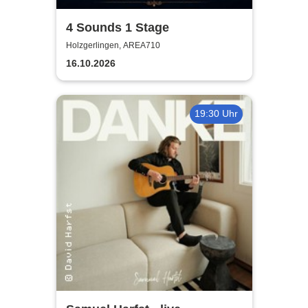
4 Sounds 1 Stage
Holzgerlingen, AREA710
16.10.2026
19:30 Uhr