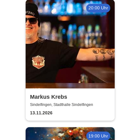
20:00 Uhr
Markus Krebs
Sindelfingen, Stadthalle Sindelfingen
13.11.2026
19:00 Uhr