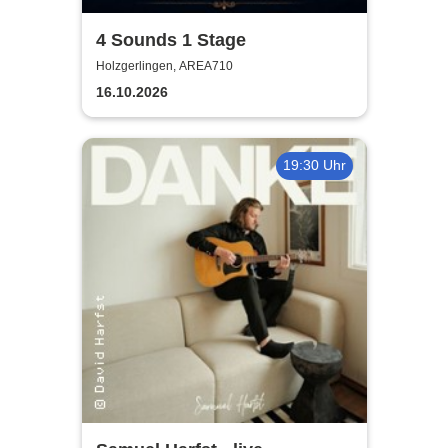
4 Sounds 1 Stage
Holzgerlingen, AREA710
16.10.2026
19:30 Uhr