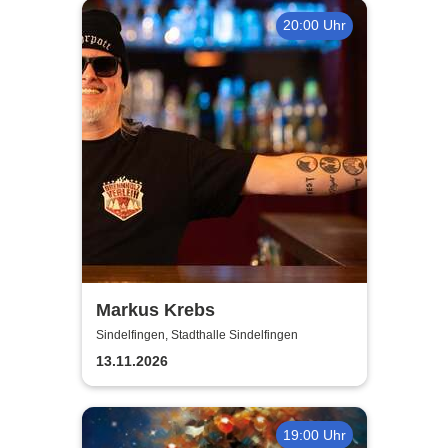
20:00 Uhr
Markus Krebs
Sindelfingen, Stadthalle Sindelfingen
13.11.2026
19:00 Uhr