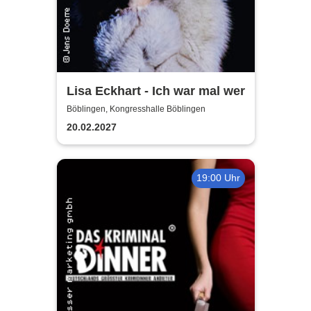
Lisa Eckhart - Ich war mal wer
Böblingen, Kongresshalle Böblingen
20.02.2027
19:00 Uhr