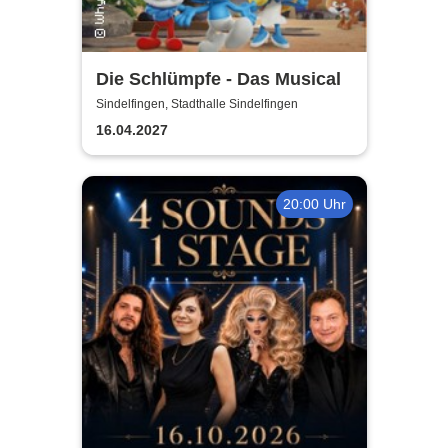
Die Schlümpfe - Das Musical
Sindelfingen, Stadthalle Sindelfingen
16.04.2027
20:00 Uhr