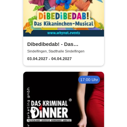
Dibedibedab! - Das
Kikaninchen-Musical
Sindelfingen, Stadthalle Sindelfingen
03.04.2027 - 04.04.2027
17:00 Uhr