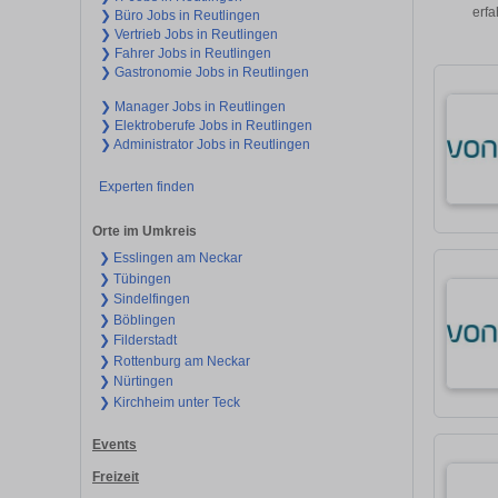
erfa
❯ Büro Jobs in Reutlingen
❯ Vertrieb Jobs in Reutlingen
❯ Fahrer Jobs in Reutlingen
❯ Gastronomie Jobs in Reutlingen
❯ Manager Jobs in Reutlingen
❯ Elektroberufe Jobs in Reutlingen
❯ Administrator Jobs in Reutlingen
Experten finden
Orte im Umkreis
❯ Esslingen am Neckar
❯ Tübingen
❯ Sindelfingen
❯ Böblingen
❯ Filderstadt
❯ Rottenburg am Neckar
❯ Nürtingen
❯ Kirchheim unter Teck
Events
Freizeit