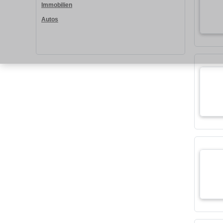
Immobilien
Autos