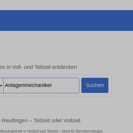
s in Voll- und Teilzeit entdecken
Suchen
Reutlingen – Teilzeit oder Vollzeit
nangebote in Vollzeit und Teilzeit – ideal für Berufseinsteiger,