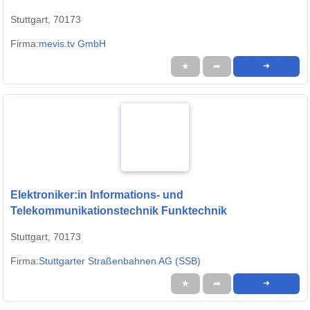
Stuttgart, 70173
Firma:
mevis.tv GmbH
★
➦
➜
Elektroniker:in Informations- und
Telekommunikationstechnik Funktechnik
Stuttgart, 70173
Firma:
Stuttgarter Straßenbahnen AG (SSB)
★
➦
➜