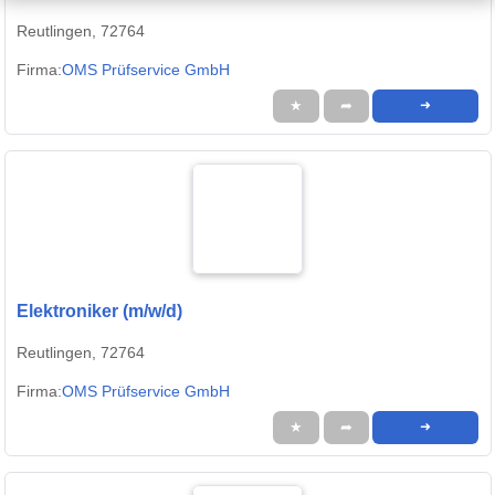
Reutlingen, 72764
Firma:
OMS Prüfservice GmbH
★
➦
➜
Elektroniker (m/w/d)
Reutlingen, 72764
Firma:
OMS Prüfservice GmbH
★
➦
➜