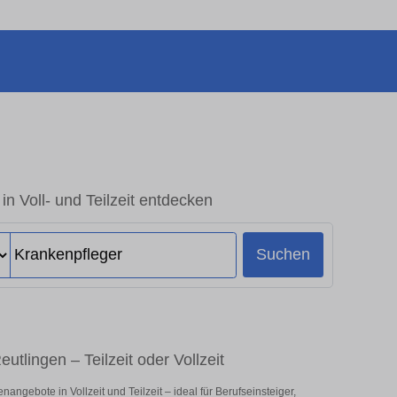
in Voll- und Teilzeit entdecken
Suchen
utlingen – Teilzeit oder Vollzeit
angebote in Vollzeit und Teilzeit – ideal für Berufseinsteiger,