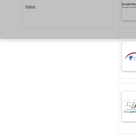
Autos