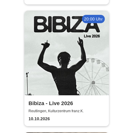
20:00 Uhr
Bibiza - Live 2026
Reutlingen, Kulturzentrum franz.K.
10.10.2026