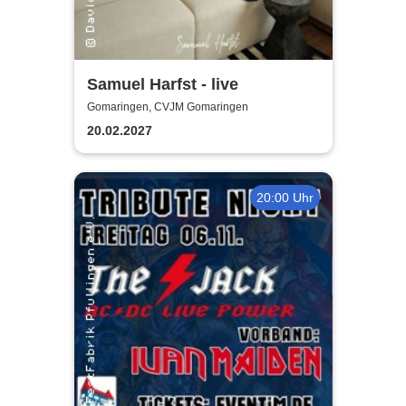
Samuel Harfst - live
Gomaringen, CVJM Gomaringen
20.02.2027
20:00 Uhr