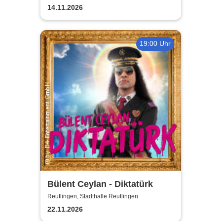
14.11.2026
19:00 Uhr
Bülent Ceylan - Diktatürk
Reutlingen, Stadthalle Reutlingen
22.11.2026