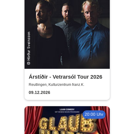
Árstíðir - Vetrarsól Tour 2026
Reutlingen, Kulturzentrum franz.K.
09.12.2026
20:00 Uhr