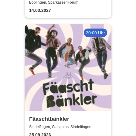
Böblingen, SparkassenForum
14.03.2027
20:00 Uhr
Fäaschtbänkler
Sindelfingen, Glaspalast Sindelfingen
25.09.2026