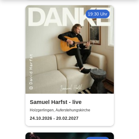
19:30 Uhr
Samuel Harfst - live
Holzgerlingen, Auferstehungskirche
24.10.2026 - 20.02.2027