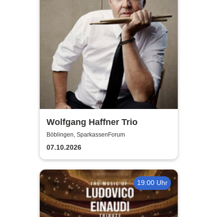
Wolfgang Haffner Trio
Böblingen, SparkassenForum
07.10.2026
19:00 Uhr