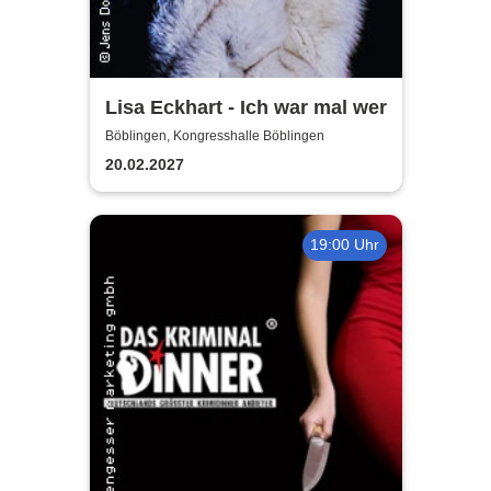
Lisa Eckhart - Ich war mal wer
Böblingen, Kongresshalle Böblingen
20.02.2027
19:00 Uhr