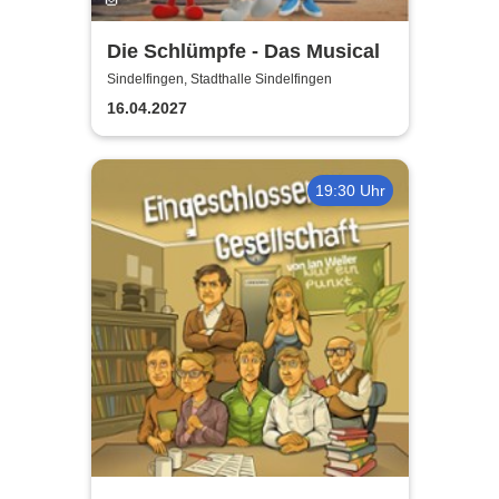
Die Schlümpfe - Das Musical
Sindelfingen, Stadthalle Sindelfingen
16.04.2027
19:30 Uhr