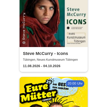
Steve McCurry - Icons
Tübingen, Neues Kunstmuseum Tübingen
11.08.2026 - 04.10.2026
20:00 Uhr