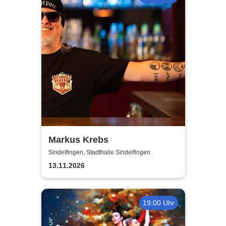
Markus Krebs
Sindelfingen, Stadthalle Sindelfingen
13.11.2026
19:00 Uhr