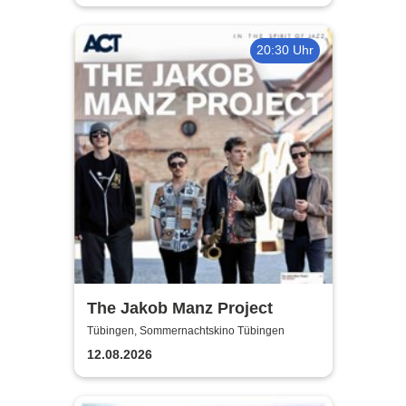
20:30 Uhr
The Jakob Manz Project
Tübingen, Sommernachtskino Tübingen
12.08.2026