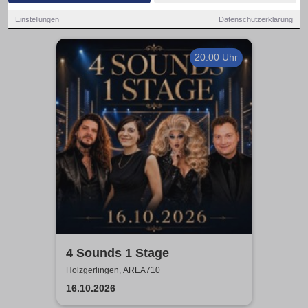
Einstellungen
Datenschutzerklärung
20:00 Uhr
4 Sounds 1 Stage
Holzgerlingen, AREA710
16.10.2026