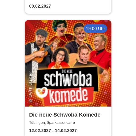
09.02.2027
19:00 Uhr
Die neue Schwoba Komede
Tübingen, Sparkassencarré
12.02.2027 - 14.02.2027