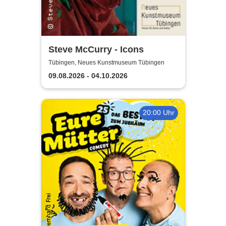
Steve McCurry - Icons
Tübingen, Neues Kunstmuseum Tübingen
09.08.2026 - 04.10.2026
20:00 Uhr