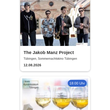
The Jakob Manz Project
Tübingen, Sommernachtskino Tübingen
12.08.2026
18:00 Uhr