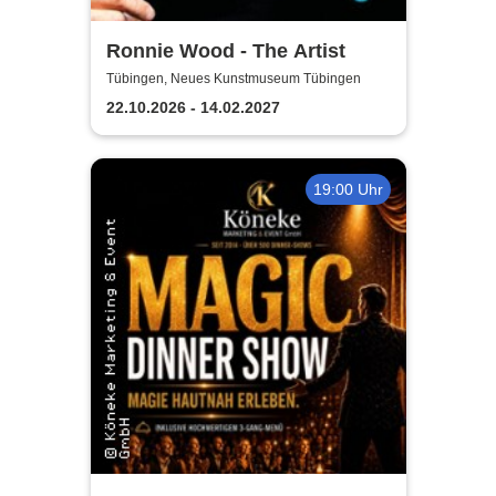
Ronnie Wood - The Artist
Tübingen, Neues Kunstmuseum Tübingen
22.10.2026 - 14.02.2027
19:00 Uhr