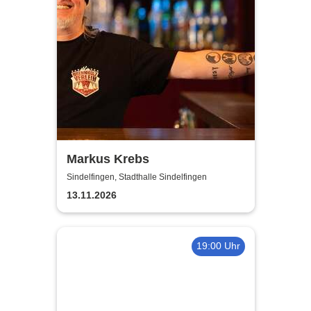
Markus Krebs
Sindelfingen, Stadthalle Sindelfingen
13.11.2026
19:00 Uhr