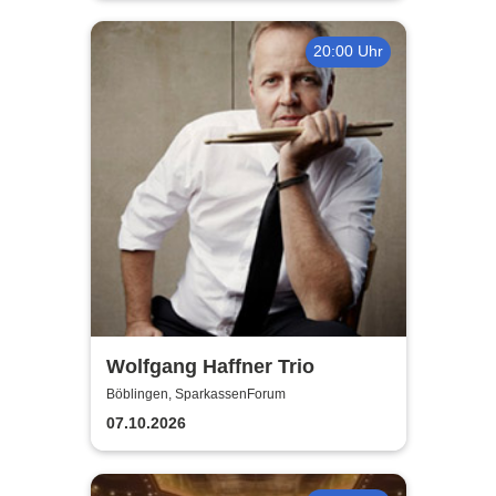
20:00 Uhr
Wolfgang Haffner Trio
Böblingen, SparkassenForum
07.10.2026