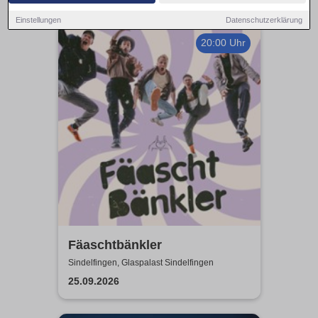
Einstellungen
Datenschutzerklärung
20:00 Uhr
Fäaschtbänkler
Sindelfingen, Glaspalast Sindelfingen
25.09.2026