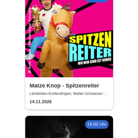
Matze Knop - Spitzenreiter
Leinfelden-Echterdingen, Walter-Schweizer-
Kulturforum Goldäcker
14.11.2026
19:00 Uhr