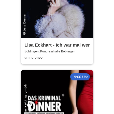
Lisa Eckhart - Ich war mal wer
Böblingen, Kongresshalle Böblingen
20.02.2027
19:00 Uhr