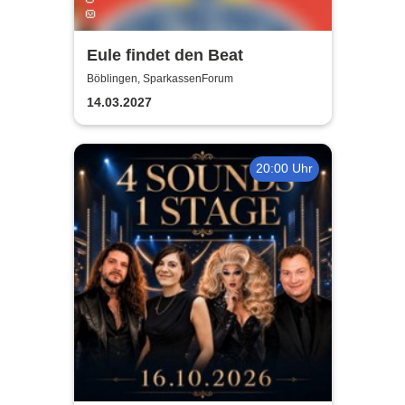
Eule findet den Beat
Böblingen, SparkassenForum
14.03.2027
20:00 Uhr