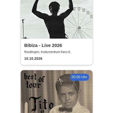
Bibiza - Live 2026
Reutlingen, Kulturzentrum franz.K.
10.10.2026
20:00 Uhr