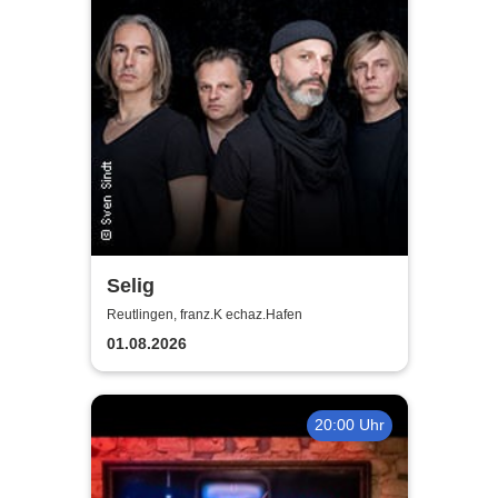
Selig
Reutlingen, franz.K echaz.Hafen
01.08.2026
20:00 Uhr