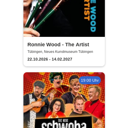
Ronnie Wood - The Artist
Tübingen, Neues Kunstmuseum Tübingen
22.10.2026 - 14.02.2027
19:00 Uhr