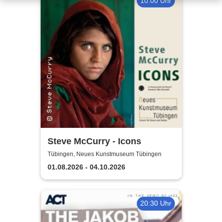
10:00 Uhr
Steve McCurry - Icons
Tübingen, Neues Kunstmuseum Tübingen
01.08.2026 - 04.10.2026
20:30 Uhr