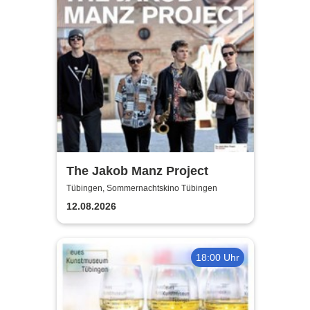
The Jakob Manz Project
Tübingen, Sommernachtskino Tübingen
12.08.2026
18:00 Uhr