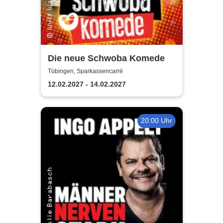
Die neue Schwoba Komede
Tübingen, Sparkassencarré
12.02.2027 - 14.02.2027
20:00 Uhr