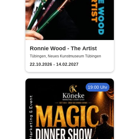
Ronnie Wood - The Artist
Tübingen, Neues Kunstmuseum Tübingen
22.10.2026 - 14.02.2027
19:00 Uhr