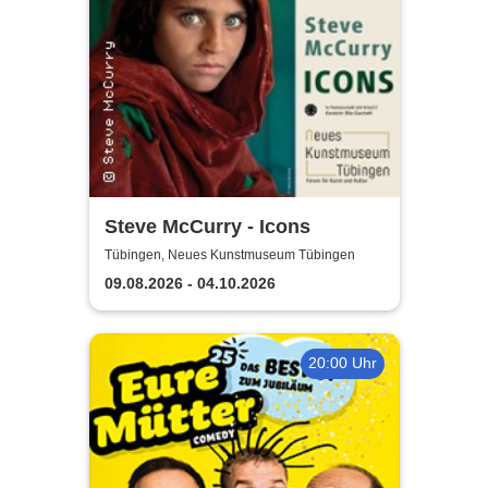
Steve McCurry - Icons
Tübingen, Neues Kunstmuseum Tübingen
09.08.2026 - 04.10.2026
20:00 Uhr