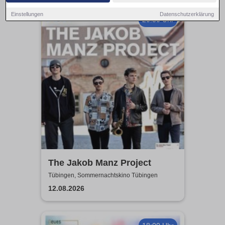
Einstellungen
Datenschutzerklärung
20:30 Uhr
The Jakob Manz Project
Tübingen, Sommernachtskino Tübingen
12.08.2026