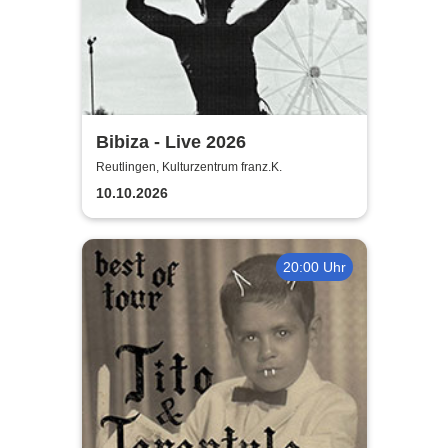
Bibiza - Live 2026
Reutlingen, Kulturzentrum franz.K.
10.10.2026
20:00 Uhr