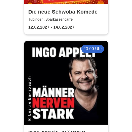
Die neue Schwoba Komede
Tübingen, Sparkassencarré
12.02.2027 - 14.02.2027
20:00 Uhr