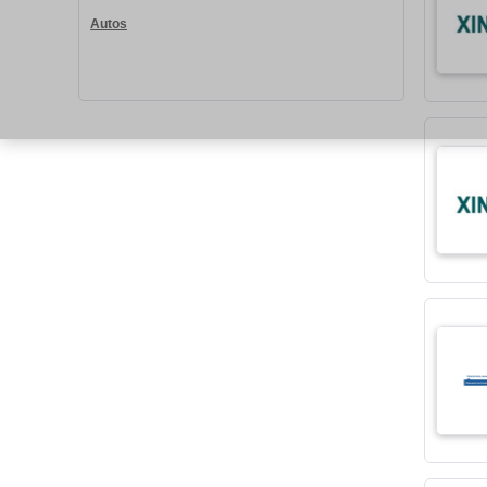
Autos