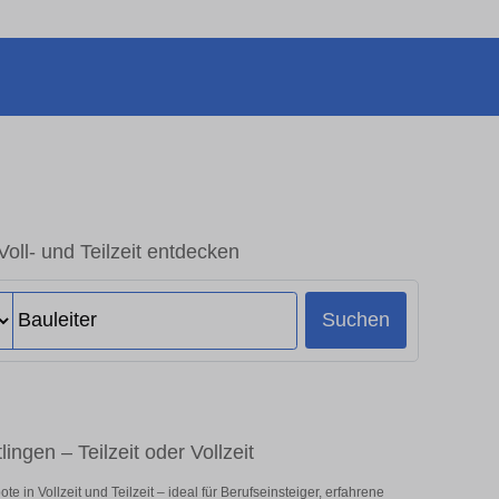
Voll- und Teilzeit entdecken
Suchen
ingen – Teilzeit oder Vollzeit
 in Vollzeit und Teilzeit – ideal für Berufseinsteiger, erfahrene