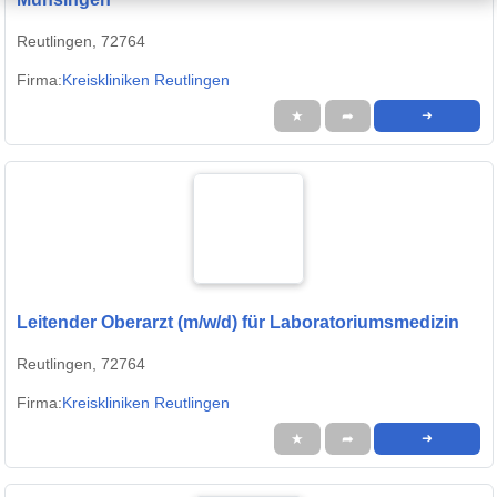
Reutlingen, 72764
Firma:
Kreiskliniken Reutlingen
★
➦
➜
Leitender Oberarzt (m/w/d) für Laboratoriumsmedizin
Reutlingen, 72764
Firma:
Kreiskliniken Reutlingen
★
➦
➜