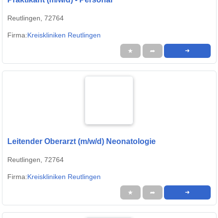
Reutlingen, 72764
Firma:
Kreiskliniken Reutlingen
★
➦
➜
Leitender Oberarzt (m/w/d) Neonatologie
Reutlingen, 72764
Firma:
Kreiskliniken Reutlingen
★
➦
➜