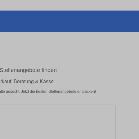
 Stellenangebote finden
erkauf, Beratung & Kasse
fte gesucht. Jetzt die besten Stellenangebote entdecken!