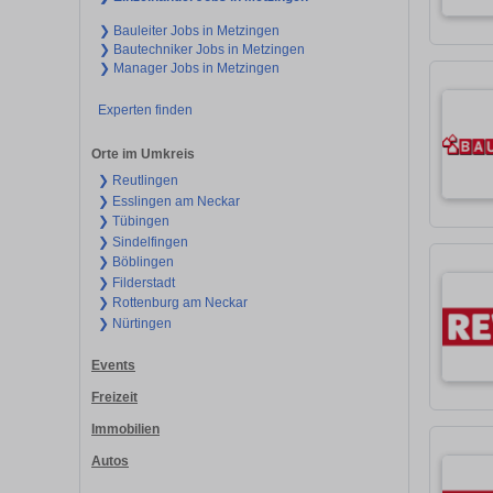
❯ Bauleiter Jobs in Metzingen
❯ Bautechniker Jobs in Metzingen
❯ Manager Jobs in Metzingen
Experten finden
Orte im Umkreis
❯ Reutlingen
❯ Esslingen am Neckar
❯ Tübingen
❯ Sindelfingen
❯ Böblingen
❯ Filderstadt
❯ Rottenburg am Neckar
❯ Nürtingen
Events
Freizeit
Immobilien
Autos