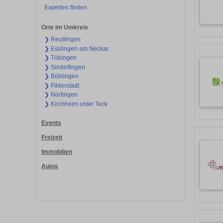
Experten finden
Orte im Umkreis
❯ Reutlingen
❯ Esslingen am Neckar
❯ Tübingen
❯ Sindelfingen
❯ Böblingen
❯ Filderstadt
❯ Nürtingen
❯ Kirchheim unter Teck
Events
Freizeit
Immobilien
Autos