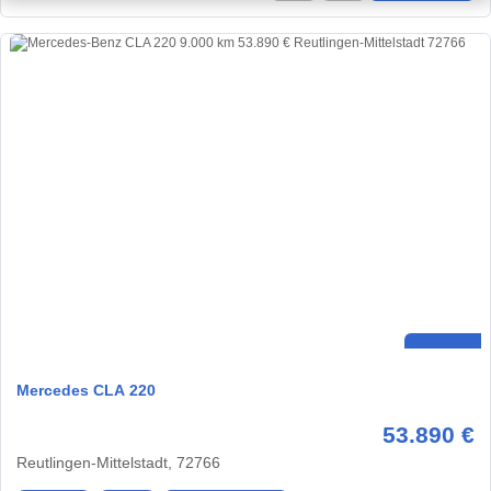
Mercedes CLA 220
53.890 €
Reutlingen-Mittelstadt, 72766