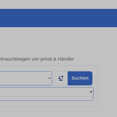
ebrauchtwagen von privat & Händler
Suchen