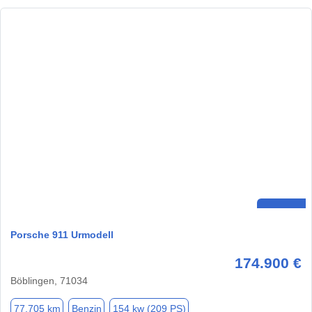
Porsche 911 Urmodell
174.900 €
Böblingen, 71034
77.705 km
Benzin
154 kw (209 PS)