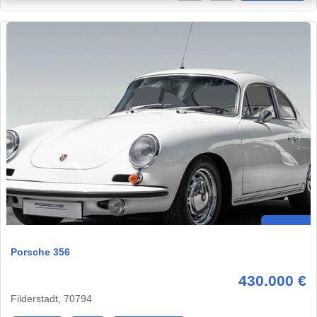
Porsche 356
430.000 €
Filderstadt, 70794