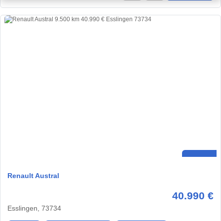
Renault Austral
40.990 €
Esslingen, 73734