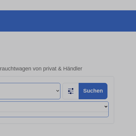
rauchtwagen von privat & Händler
Suchen