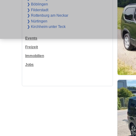
❯ Böblingen
❯ Filderstadt
❯ Rottenburg am Neckar
❯ Nürtingen
❯ Kirchheim unter Teck
Events
Freizeit
Immobilien
Jobs