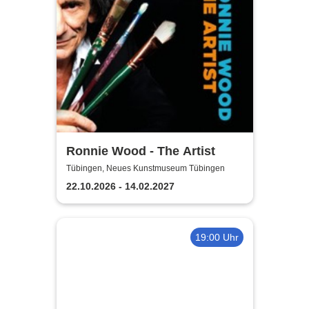
Ronnie Wood - The Artist
Tübingen, Neues Kunstmuseum Tübingen
22.10.2026 - 14.02.2027
19:00 Uhr