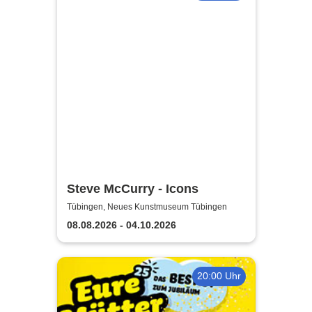
Steve McCurry - Icons
Tübingen, Neues Kunstmuseum Tübingen
08.08.2026 - 04.10.2026
20:00 Uhr