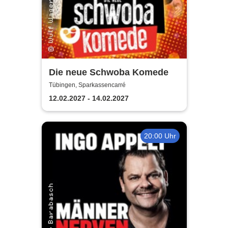
Die neue Schwoba Komede
Tübingen, Sparkassencarré
12.02.2027 - 14.02.2027
20:00 Uhr