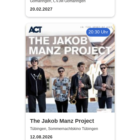
Gomaringen, CVJM Gomaringen
20.02.2027
20:30 Uhr
The Jakob Manz Project
Tübingen, Sommernachtskino Tübingen
12.08.2026