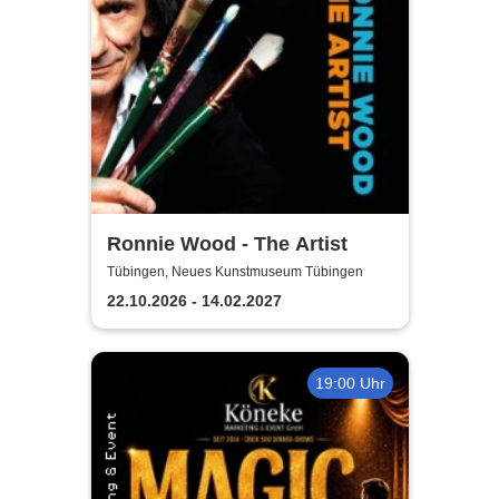
Ronnie Wood - The Artist
Tübingen, Neues Kunstmuseum Tübingen
22.10.2026 - 14.02.2027
19:00 Uhr