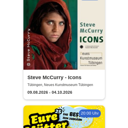
Steve McCurry - Icons
Tübingen, Neues Kunstmuseum Tübingen
09.08.2026 - 04.10.2026
20:00 Uhr