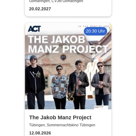
Gomaringen, CVJM Gomaringen
20.02.2027
20:30 Uhr
The Jakob Manz Project
Tübingen, Sommernachtskino Tübingen
12.08.2026