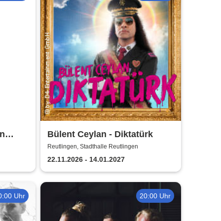
on
Bülent Ceylan - Diktatürk
Reutlingen, Stadthalle Reutlingen
22.11.2026 - 14.01.2027
0:00 Uhr
20:00 Uhr