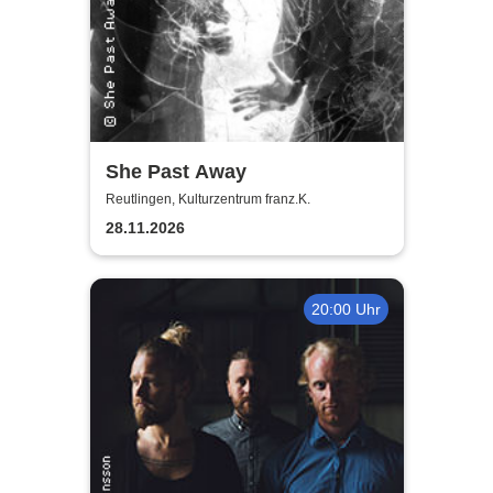
She Past Away
Reutlingen, Kulturzentrum franz.K.
28.11.2026
20:00 Uhr