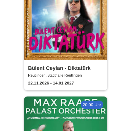
Bülent Ceylan - Diktatürk
Reutlingen, Stadthalle Reutlingen
22.11.2026 - 14.01.2027
20:00 Uhr