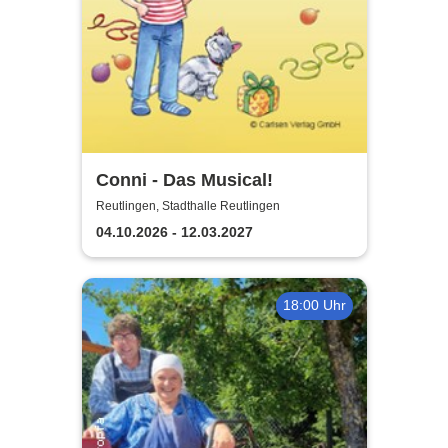
Conni - Das Musical!
Reutlingen, Stadthalle Reutlingen
04.10.2026 - 12.03.2027
18:00 Uhr