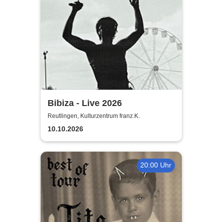
Bibiza - Live 2026
Reutlingen, Kulturzentrum franz.K.
10.10.2026
20:00 Uhr