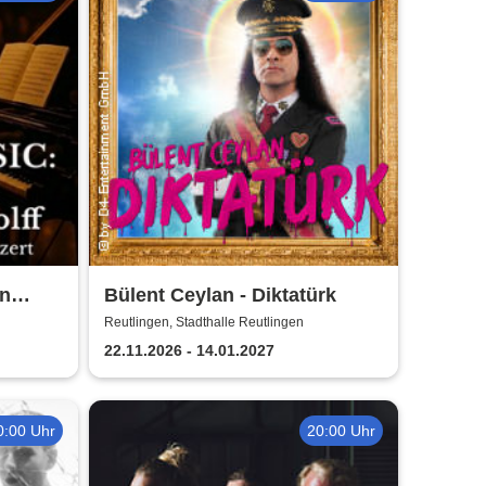
on
Bülent Ceylan - Diktatürk
Reutlingen, Stadthalle Reutlingen
22.11.2026 - 14.01.2027
0:00 Uhr
20:00 Uhr