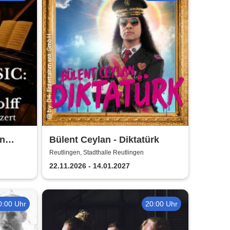
on
Bülent Ceylan - Diktatürk
Reutlingen, Stadthalle Reutlingen
22.11.2026 - 14.01.2027
0:00 Uhr
20:00 Uhr