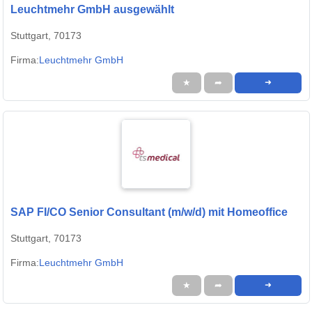
Leuchtmehr GmbH ausgewählt
Stuttgart, 70173
Firma:
Leuchtmehr GmbH
★
➦
➜
SAP FI/CO Senior Consultant (m/w/d) mit Homeoffice
Stuttgart, 70173
Firma:
Leuchtmehr GmbH
★
➦
➜