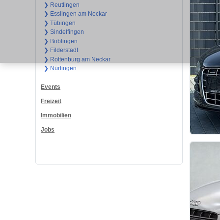
❯ Reutlingen
❯ Esslingen am Neckar
❯ Tübingen
❯ Sindelfingen
❯ Böblingen
❯ Filderstadt
❯ Rottenburg am Neckar
❯ Nürtingen
Events
Freizeit
Immobilien
Jobs