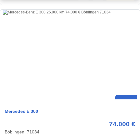
Mercedes E 300
74.000 €
Böblingen, 71034