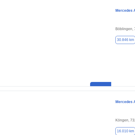
Mercedes 
Böblingen,
30.846 km
Mercedes 
Köngen, 73
16.010 km