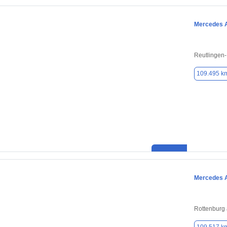
Mercedes 
Reutlingen
109.495 k
Mercedes 
Rottenburg