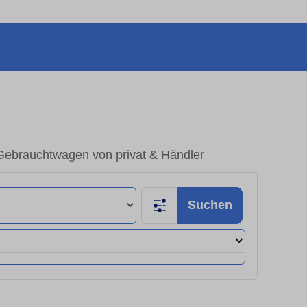
Gebrauchtwagen von privat & Händler
Suchen