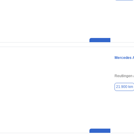
Mercedes 
Reutlingen /
21.900 km