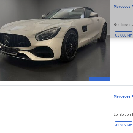
Mercedes 
Reutlingen /
61.000 km
Mercedes 
Leinfelden-
42.989 km