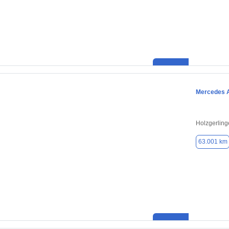
Mercedes 
Holzgerling
63.001 km