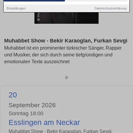
Einstellungen
Datenschutzerklärung
Muhabbet Show - Bekir Karaoglan, Furkan Sevgi
Muhabbet ist ein prominenter türkischer Sänger, Rapper
und Musiker, der sich durch seine tiefgründigen und
emotionalen Texte auszeichnet
jjj
20
September 2026
Sonntag 18:00
Esslingen am Neckar
Muhabbet Show - Bekir Karaoglan, Furkan Sevgi