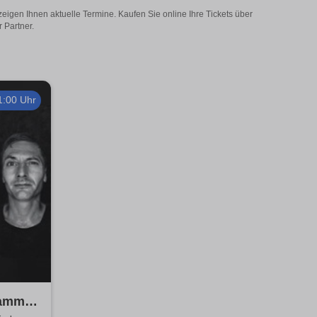
zeigen Ihnen aktuelle Termine. Kaufen Sie online Ihre Tickets über
 Partner.
1:00 Uhr
kammer