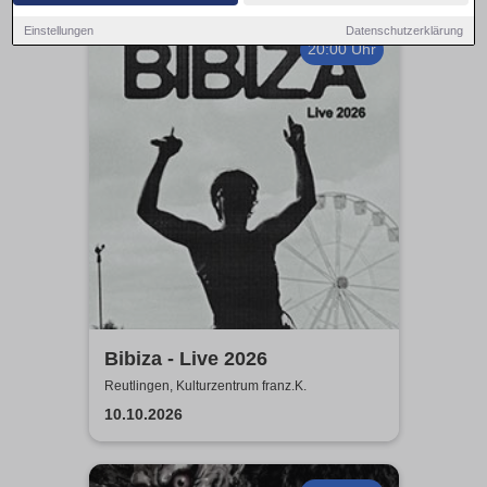
Einstellungen
Datenschutzerklärung
20:00 Uhr
Bibiza - Live 2026
Reutlingen, Kulturzentrum franz.K.
10.10.2026