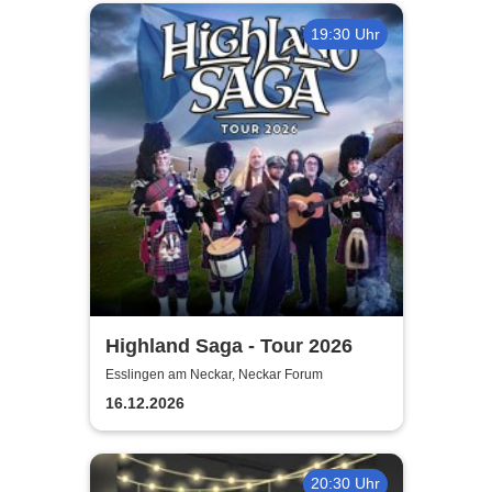
19:30 Uhr
Highland Saga - Tour 2026
Esslingen am Neckar, Neckar Forum
16.12.2026
20:30 Uhr