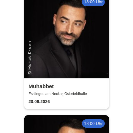
18:00 Uhr
Muhabbet
Esslingen am Neckar, Osterfeldhalle
20.09.2026
18:00 Uhr