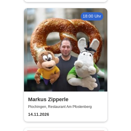
18:00 Uhr
Markus Zipperle
Plochingen, Restaurant Am Pfostenberg
14.11.2026