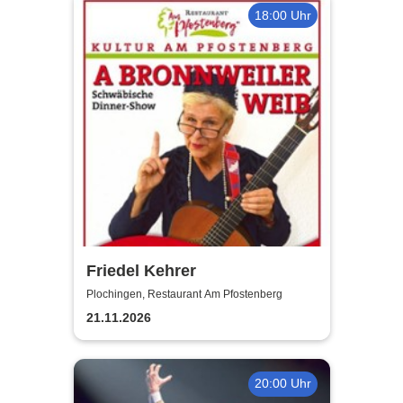
18:00 Uhr
Friedel Kehrer
Plochingen, Restaurant Am Pfostenberg
21.11.2026
20:00 Uhr