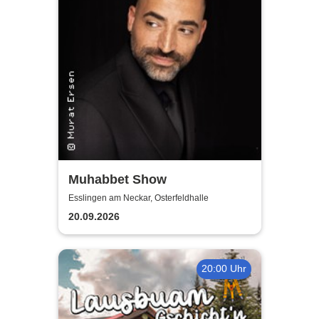
Muhabbet Show
Esslingen am Neckar, Osterfeldhalle
20.09.2026
20:00 Uhr