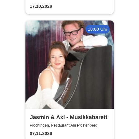
17.10.2026
18:00 Uhr
Jasmin & Axl - Musikkabarett
Plochingen, Restaurant Am Pfostenberg
07.11.2026