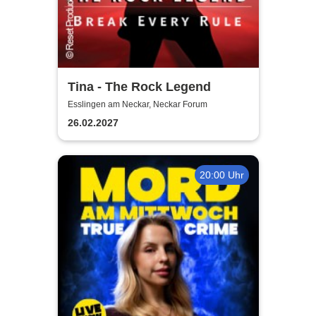
Tina - The Rock Legend
Esslingen am Neckar, Neckar Forum
26.02.2027
20:00 Uhr