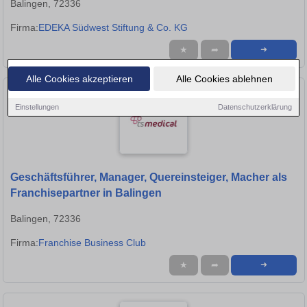
Balingen, 72336
Firma:
EDEKA Südwest Stiftung & Co. KG
★
➦
➜
Alle Cookies akzeptieren
Alle Cookies ablehnen
Einstellungen
Datenschutzerklärung
Geschäftsführer, Manager, Quereinsteiger, Macher als
Franchisepartner in Balingen
Balingen, 72336
Firma:
Franchise Business Club
★
➦
➜