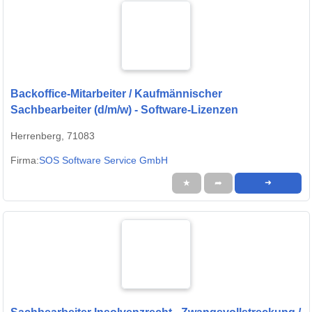
Backoffice-Mitarbeiter / Kaufmännischer
Sachbearbeiter (d/m/w) - Software-Lizenzen
Herrenberg, 71083
Firma:
SOS Software Service GmbH
★
➦
➜