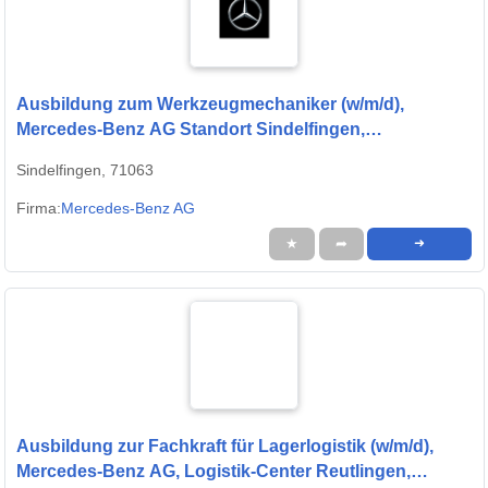
Ausbildung zum Werkzeugmechaniker (w/m/d),
Mercedes-Benz AG Standort Sindelfingen,
Ausbildungsbeginn 13.09.2027
Sindelfingen, 71063
Firma:
Mercedes-Benz AG
★
➦
➜
Ausbildung zur Fachkraft für Lagerlogistik (w/m/d),
Mercedes-Benz AG, Logistik-Center Reutlingen,