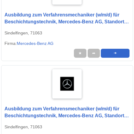
Ausbildung zum Verfahrensmechaniker (w/m/d) für
Beschichtungstechnik, Mercedes-Benz AG, Standort
Sindelfingen, Ausbildungsbeginn 13.09.2027
Sindelfingen, 71063
Firma:
Mercedes-Benz AG
★
➦
➜
Ausbildung zum Verfahrensmechaniker (w/m/d) für
Beschichtungstechnik, Mercedes-Benz AG, Standort
Sindelfingen, Ausbildungsbeginn 13.09.2027
Sindelfingen, 71063