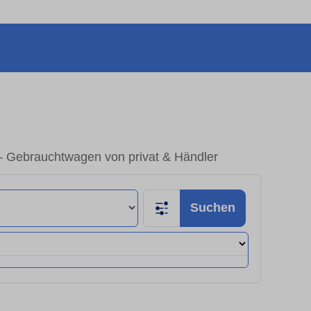
– Gebrauchtwagen von privat & Händler
Suchen