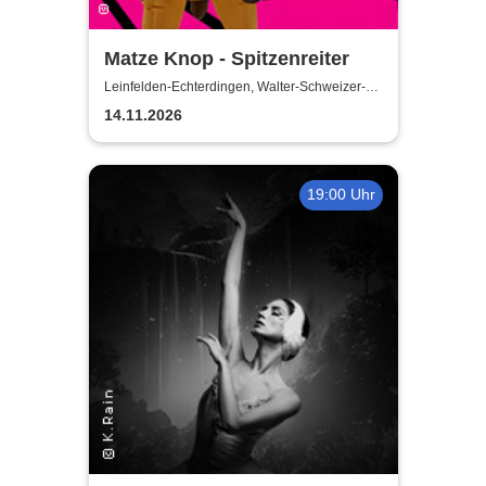
Matze Knop - Spitzenreiter
Leinfelden-Echterdingen, Walter-Schweizer-
Kulturforum Goldäcker
14.11.2026
19:00 Uhr