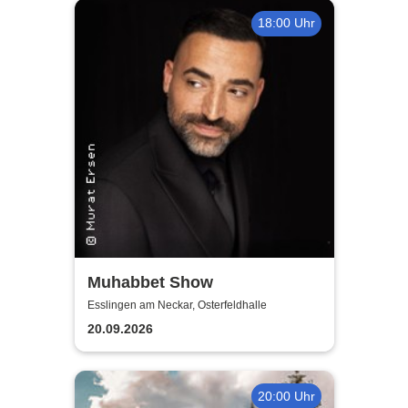
18:00 Uhr
Muhabbet Show
Esslingen am Neckar, Osterfeldhalle
20.09.2026
20:00 Uhr