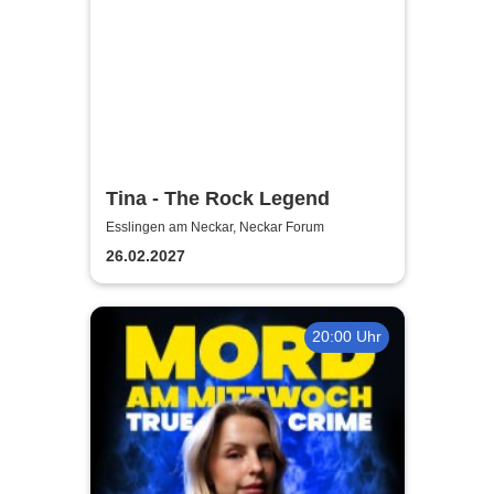
Tina - The Rock Legend
Esslingen am Neckar, Neckar Forum
26.02.2027
20:00 Uhr