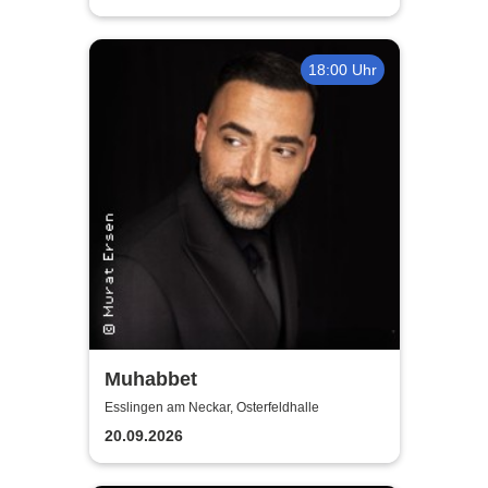
18:00 Uhr
Muhabbet
Esslingen am Neckar, Osterfeldhalle
20.09.2026