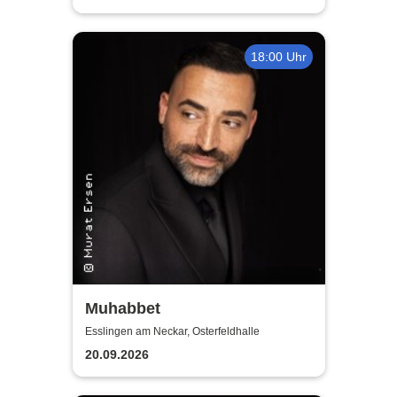
18:00 Uhr
Muhabbet
Esslingen am Neckar, Osterfeldhalle
20.09.2026