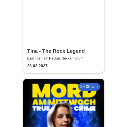
Tina - The Rock Legend
Esslingen am Neckar, Neckar Forum
26.02.2027
20:00 Uhr