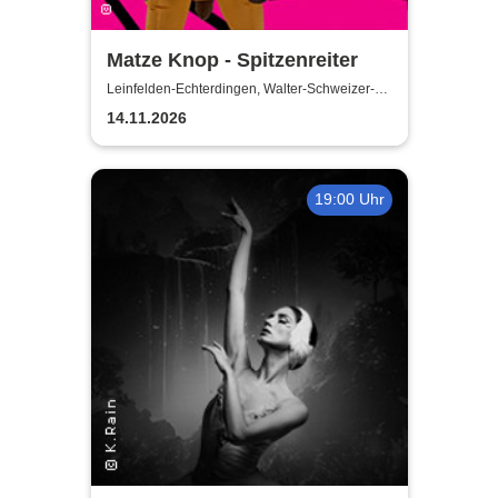
Matze Knop - Spitzenreiter
Leinfelden-Echterdingen, Walter-Schweizer-
Kulturforum Goldäcker
14.11.2026
19:00 Uhr