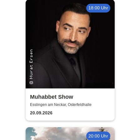
18:00 Uhr
Muhabbet Show
Esslingen am Neckar, Osterfeldhalle
20.09.2026
20:00 Uhr