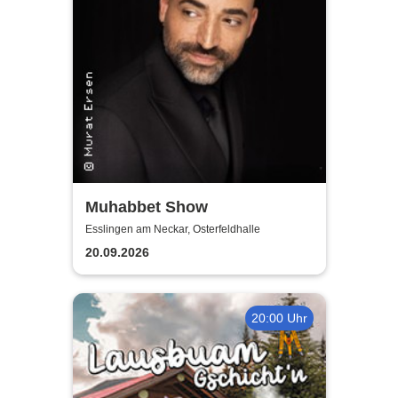
Muhabbet Show
Esslingen am Neckar, Osterfeldhalle
20.09.2026
20:00 Uhr