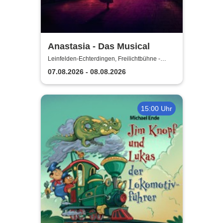
Anastasia - Das Musical
Leinfelden-Echterdingen, Freilichtbühne -
Theater u. d. Kuppeln
07.08.2026 - 08.08.2026
15:00 Uhr