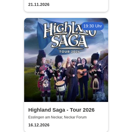
21.11.2026
19:30 Uhr
Highland Saga - Tour 2026
Esslingen am Neckar, Neckar Forum
16.12.2026