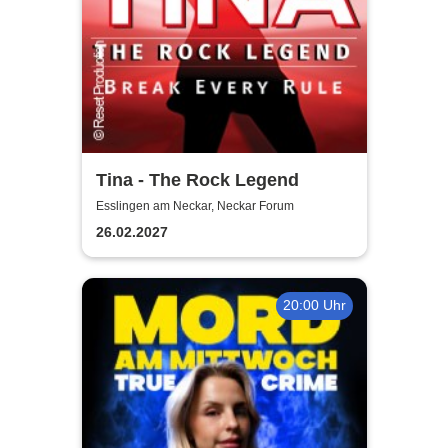
Tina - The Rock Legend
Esslingen am Neckar, Neckar Forum
26.02.2027
20:00 Uhr