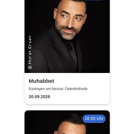
Muhabbet
Esslingen am Neckar, Osterfeldhalle
20.09.2026
18:00 Uhr