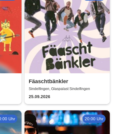
Fäaschtbänkler
Sindelfingen, Glaspalast Sindelfingen
25.09.2026
0:00 Uhr
20:00 Uhr