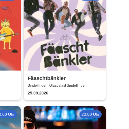
Fäaschtbänkler
Sindelfingen, Glaspalast Sindelfingen
25.09.2026
0:00 Uhr
20:00 Uhr