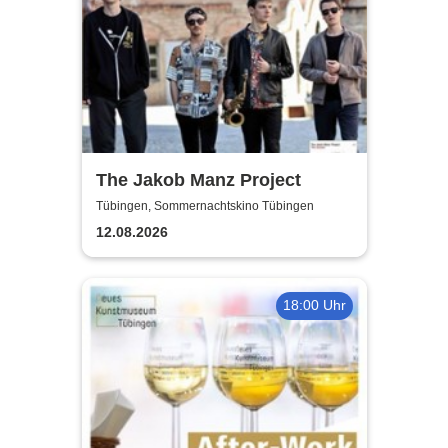
The Jakob Manz Project
Tübingen, Sommernachtskino Tübingen
12.08.2026
18:00 Uhr