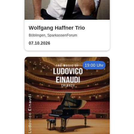
Wolfgang Haffner Trio
Böblingen, SparkassenForum
07.10.2026
19:00 Uhr