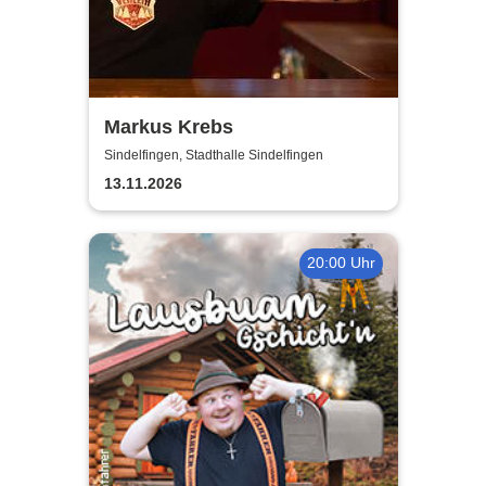
Markus Krebs
Sindelfingen, Stadthalle Sindelfingen
13.11.2026
20:00 Uhr