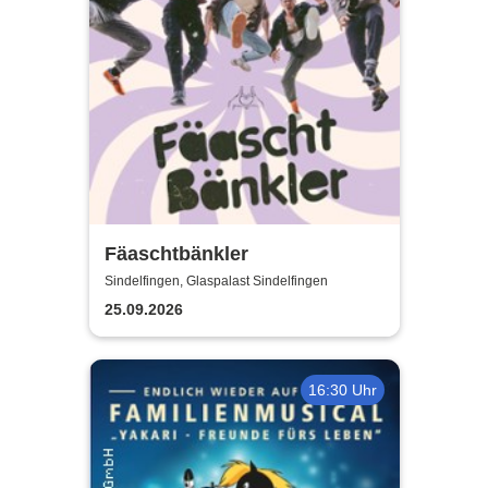
Fäaschtbänkler
Sindelfingen, Glaspalast Sindelfingen
25.09.2026
16:30 Uhr