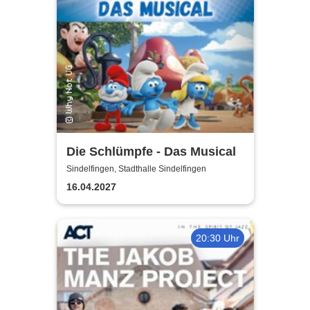
Die Schlümpfe - Das Musical
Sindelfingen, Stadthalle Sindelfingen
16.04.2027
20:30 Uhr