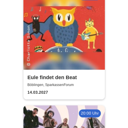
Eule findet den Beat
Böblingen, SparkassenForum
14.03.2027
20:00 Uhr