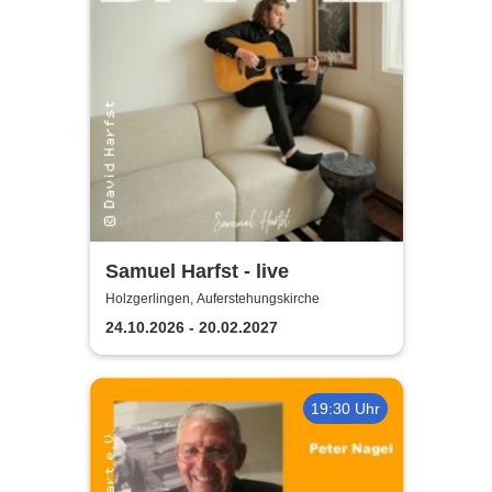
Samuel Harfst - live
Holzgerlingen, Auferstehungskirche
24.10.2026 - 20.02.2027
19:30 Uhr