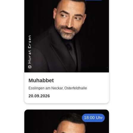
Muhabbet
Esslingen am Neckar, Osterfeldhalle
20.09.2026
18:00 Uhr