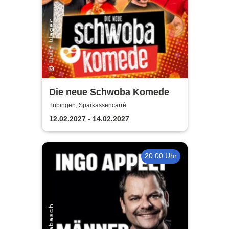
Die neue Schwoba Komede
Tübingen, Sparkassencarré
12.02.2027 - 14.02.2027
20:00 Uhr