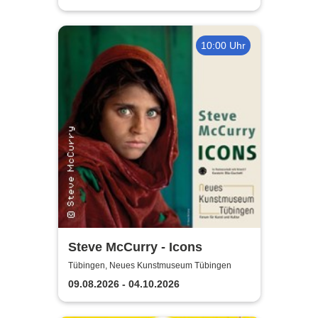
10:00 Uhr
Steve McCurry - Icons
Tübingen, Neues Kunstmuseum Tübingen
09.08.2026 - 04.10.2026