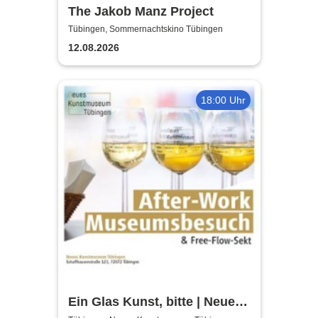
The Jakob Manz Project
Tübingen, Sommernachtskino Tübingen
12.08.2026
18:00 Uhr
Ein Glas Kunst, bitte | Neues