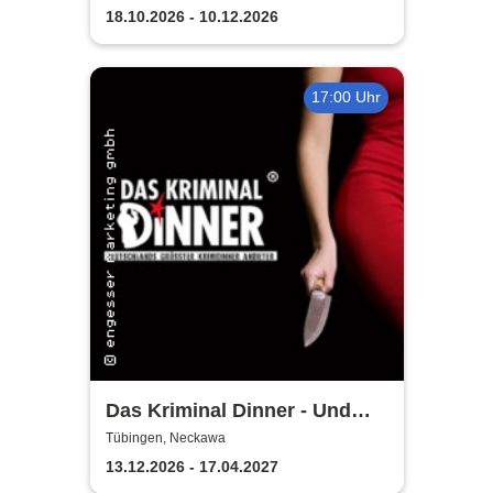
18.10.2026 - 10.12.2026
17:00 Uhr
Das Kriminal Dinner - Und
raus bist du
Tübingen, Neckawa
13.12.2026 - 17.04.2027