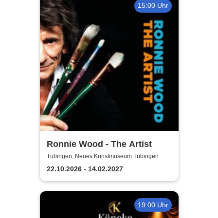
15:00 Uhr
Ronnie Wood - The Artist
Tübingen, Neues Kunstmuseum Tübingen
22.10.2026 - 14.02.2027
19:00 Uhr