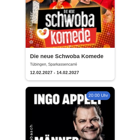
Die neue Schwoba Komede
Tübingen, Sparkassencarré
12.02.2027 - 14.02.2027
20:00 Uhr