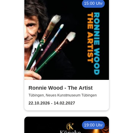
15:00 Uhr
Ronnie Wood - The Artist
Tübingen, Neues Kunstmuseum Tübingen
22.10.2026 - 14.02.2027
19:00 Uhr