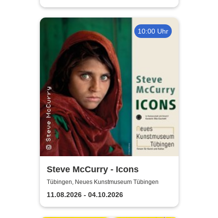
10:00 Uhr
Steve McCurry - Icons
Tübingen, Neues Kunstmuseum Tübingen
11.08.2026 - 04.10.2026