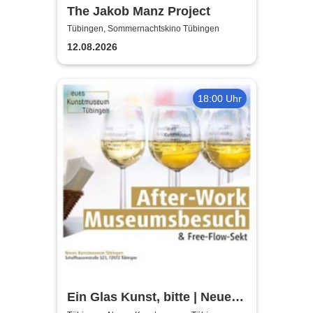
The Jakob Manz Project
Tübingen, Sommernachtskino Tübingen
12.08.2026
18:00 Uhr
Ein Glas Kunst, bitte | Neues