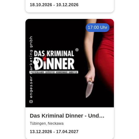
18.10.2026 - 10.12.2026
17:00 Uhr
Das Kriminal Dinner - Und
raus bist du
Tübingen, Neckawa
13.12.2026 - 17.04.2027