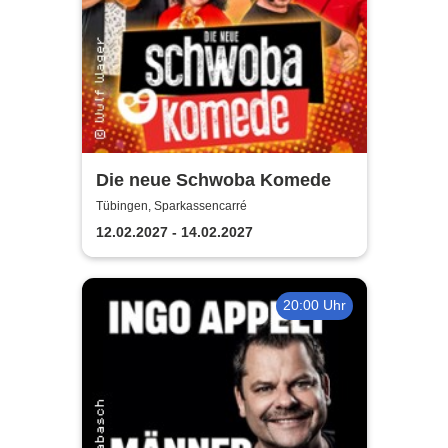
Die neue Schwoba Komede
Tübingen, Sparkassencarré
12.02.2027 - 14.02.2027
20:00 Uhr