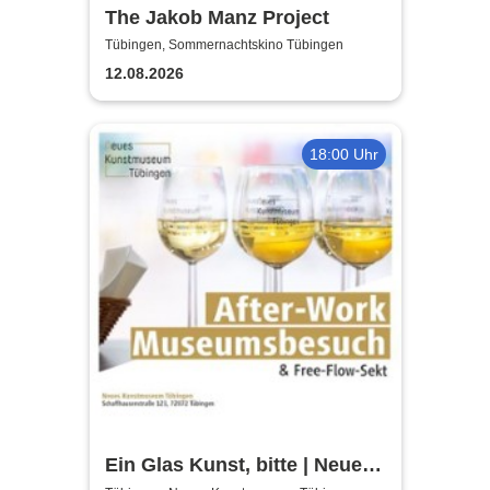
The Jakob Manz Project
Tübingen, Sommernachtskino Tübingen
12.08.2026
18:00 Uhr
Ein Glas Kunst, bitte | Neues