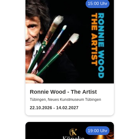
15:00 Uhr
Ronnie Wood - The Artist
Tübingen, Neues Kunstmuseum Tübingen
22.10.2026 - 14.02.2027
19:00 Uhr