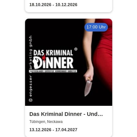
18.10.2026 - 10.12.2026
17:00 Uhr
Das Kriminal Dinner - Und
raus bist du
Tübingen, Neckawa
13.12.2026 - 17.04.2027