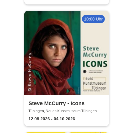
10:00 Uhr
Steve McCurry - Icons
Tübingen, Neues Kunstmuseum Tübingen
12.08.2026 - 04.10.2026