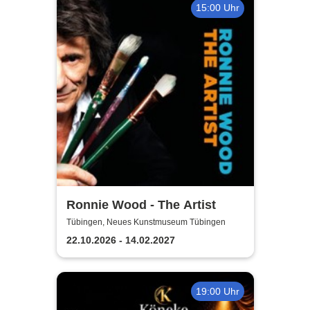
15:00 Uhr
Ronnie Wood - The Artist
Tübingen, Neues Kunstmuseum Tübingen
22.10.2026 - 14.02.2027
19:00 Uhr