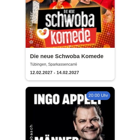
Die neue Schwoba Komede
Tübingen, Sparkassencarré
12.02.2027 - 14.02.2027
20:00 Uhr