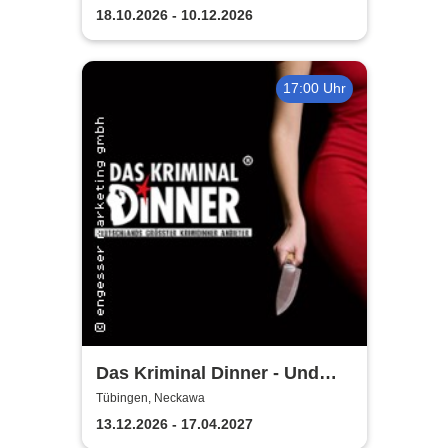
18.10.2026 - 10.12.2026
17:00 Uhr
Das Kriminal Dinner - Und
raus bist du
Tübingen, Neckawa
13.12.2026 - 17.04.2027