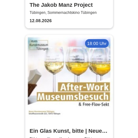
The Jakob Manz Project
Tübingen, Sommernachtskino Tübingen
12.08.2026
18:00 Uhr
Ein Glas Kunst, bitte | Neues