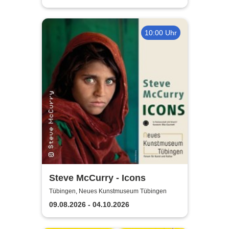
10:00 Uhr
Steve McCurry - Icons
Tübingen, Neues Kunstmuseum Tübingen
09.08.2026 - 04.10.2026