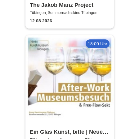
The Jakob Manz Project
Tübingen, Sommernachtskino Tübingen
12.08.2026
18:00 Uhr
Ein Glas Kunst, bitte | Neues