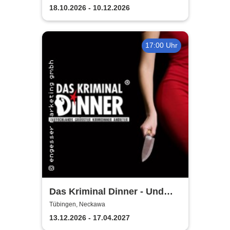
18.10.2026 - 10.12.2026
17:00 Uhr
Das Kriminal Dinner - Und
raus bist du
Tübingen, Neckawa
13.12.2026 - 17.04.2027