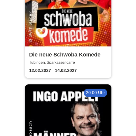
Die neue Schwoba Komede
Tübingen, Sparkassencarré
12.02.2027 - 14.02.2027
20:00 Uhr