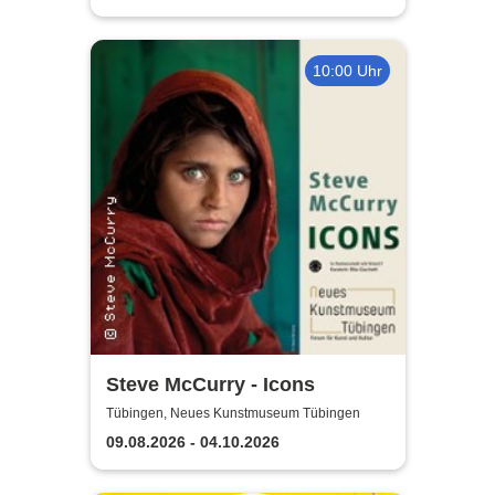
10:00 Uhr
Steve McCurry - Icons
Tübingen, Neues Kunstmuseum Tübingen
09.08.2026 - 04.10.2026