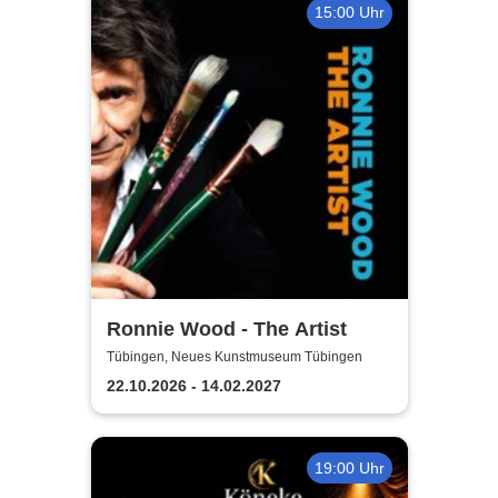
15:00 Uhr
Ronnie Wood - The Artist
Tübingen, Neues Kunstmuseum Tübingen
22.10.2026 - 14.02.2027
19:00 Uhr